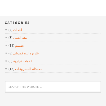
CATEGORIES
احداث
(7)
بيئة العمل
(8)
تصميم
(11)
خارج دائرة فضولي
(8)
علامات تجارية
(5)
محفظة المشروعات
(13)