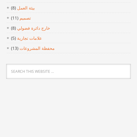
بيئة العمل
(8)
تصميم
(11)
خارج دائرة فضولي
(8)
علامات تجارية
(5)
محفظة المشروعات
(13)