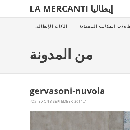
LA MERCANTI إيطاليا
اولات المكاتب التنفيذية
الأثاث الإيطالي
من المدونة
gervasoni-nuvola
POSTED ON
3 SEPTEMBER, 2014
//