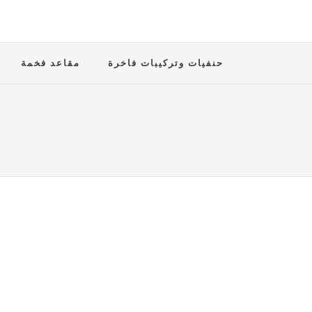
حنفيات وتركيبات فاخرة
مقاعد فخمة