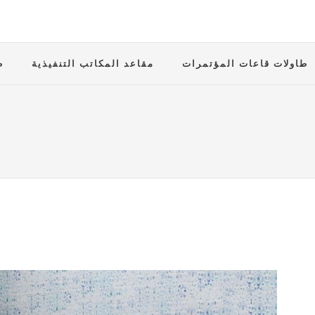
طاولات قاعات المؤتمرات
مقاعد المكاتب التنفيذية
ط