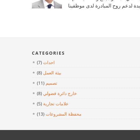
CATEGORIES
احداث
(7)
بيئة العمل
(8)
تصميم
(11)
خارج دائرة فضولي
(8)
علامات تجارية
(5)
محفظة المشروعات
(13)