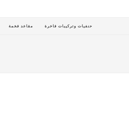
حنفيات وتركيبات فاخرة
مقاعد فخمة