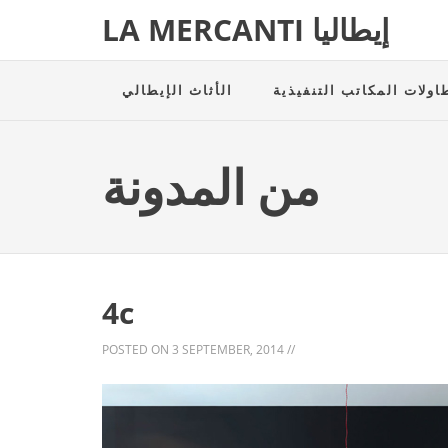
LA MERCANTI إيطاليا
اولات المكاتب التنفيذية
الأثاث الإيطالي
من المدونة
4c
POSTED ON
3 SEPTEMBER, 2014
//