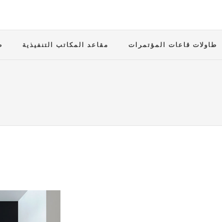
طاولات قاعات المؤتمرات
مقاعد المكاتب التنفيذية
ط