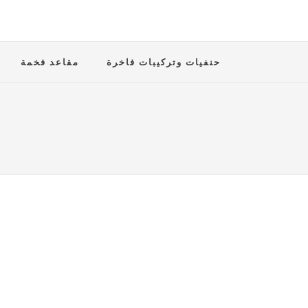
حنفيات وتركيبات فاخرة
مقاعد فخمة