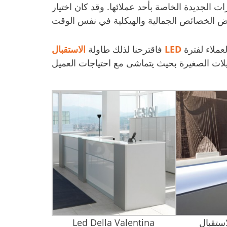
 الجديدة الخاصة بأحد عملائها. وقد كان اختيار
عملاء لفترة
الاستقبال LED
فاقترحنا لذلك طاولة
Led Della Valentina