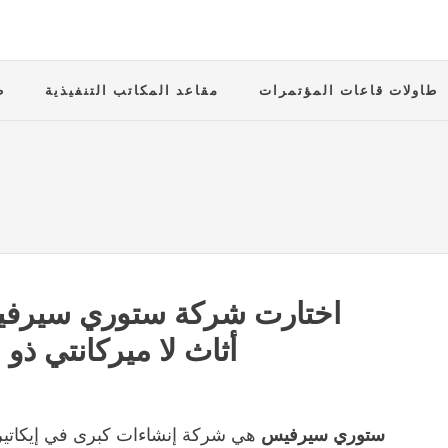
طاولات قاعات المؤتمرات
مقاعد المكاتب التنفيذية
ط
اختارت شركة ستوري سيرفيس
أثاث لا ميركانتي ذو 
ستوري سيرفيس
هي شركة إنشاءات كبرى في إيكاتير