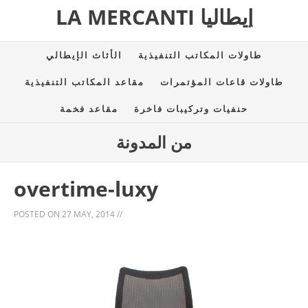
LA MERCANTI إيطاليا
طاولات المكاتب التنفيذية
الأثاث الإيطالي
طاولات قاعات المؤتمرات
مقاعد المكاتب التنفيذية
حنفيات وتركيبات فاخرة
مقاعد فخمة
من المدونة
overtime-luxy
POSTED ON
27 MAY, 2014
//