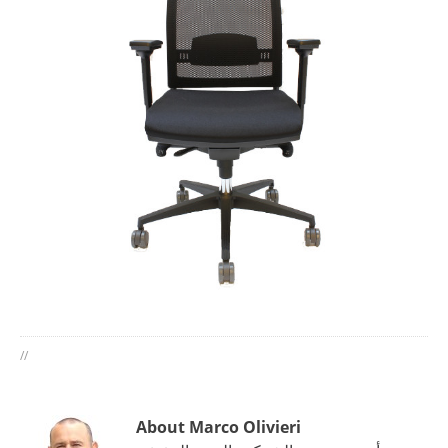
//
About Marco Olivieri